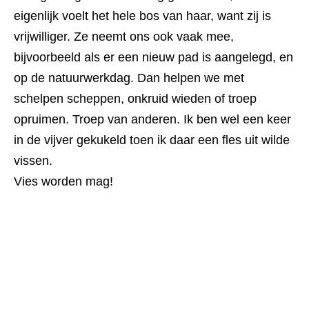
eigenlijk voelt het hele bos van haar, want zij is
vrijwilliger. Ze neemt ons ook vaak mee,
bijvoorbeeld als er een nieuw pad is aangelegd, en
op de natuurwerkdag. Dan helpen we met
schelpen scheppen, onkruid wieden of troep
opruimen. Troep van anderen. Ik ben wel een keer
in de vijver gekukeld toen ik daar een fles uit wilde
vissen.
Vies worden mag!