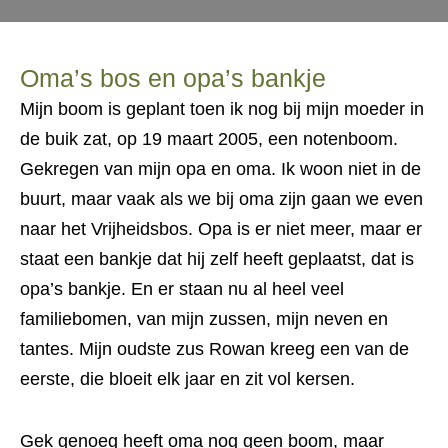
Oma’s bos en opa’s bankje
Mijn boom is geplant toen ik nog bij mijn moeder in
de buik zat, op 19 maart 2005, een notenboom.
Gekregen van mijn opa en oma. Ik woon niet in de
buurt, maar vaak als we bij oma zijn gaan we even
naar het Vrijheidsbos. Opa is er niet meer, maar er
staat een bankje dat hij zelf heeft geplaatst, dat is
opa’s bankje. En er staan nu al heel veel
familiebomen, van mijn zussen, mijn neven en
tantes. Mijn oudste zus Rowan kreeg een van de
eerste, die bloeit elk jaar en zit vol kersen.
Gek genoeg heeft oma nog geen boom, maar