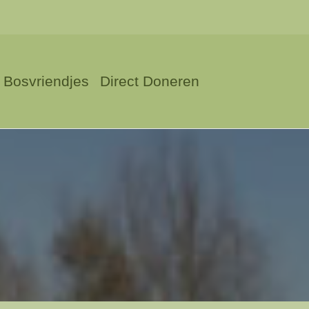
Bosvriendjes
Direct Doneren