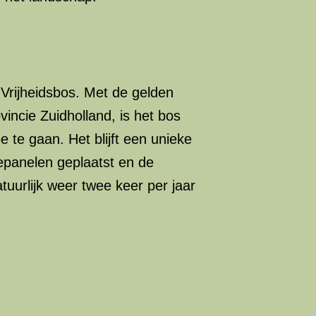
Vrijheidsbos. Met de gelden
incie Zuidholland, is het bos
te gaan. Het blijft een unieke
iepanelen geplaatst en de
tuurlijk weer twee keer per jaar