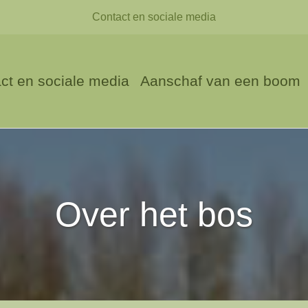
Contact en sociale media
ct en sociale media
Aanschaf van een boom
Over het bos