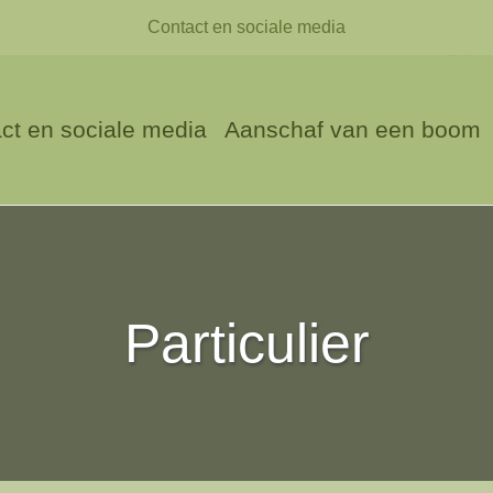
Contact en sociale media
ct en sociale media
Aanschaf van een boom
Particulier