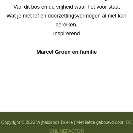
Van dit bos en de vrijheid waar het voor staat
Wat je met lef en doorzettingsvermogen al niet kan
bereiken,
Inspirerend
Marcel Groen en familie
Copyright © 2026 Vrijheidsbos Brielle | Met liefde gebouwd door
DE
ONLINEFACTOR