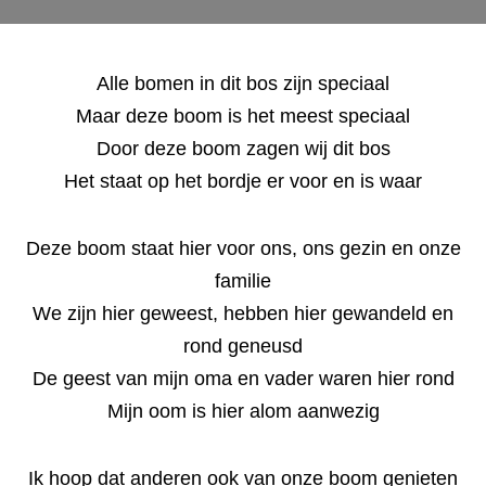
Alle bomen in dit bos zijn speciaal
Maar deze boom is het meest speciaal
Door deze boom zagen wij dit bos
Het staat op het bordje er voor en is waar
Deze boom staat hier voor ons, ons gezin en onze
familie
We zijn hier geweest, hebben hier gewandeld en
rond geneusd
De geest van mijn oma en vader waren hier rond
Mijn oom is hier alom aanwezig
Ik hoop dat anderen ook van onze boom genieten